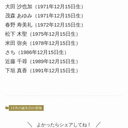
大田 沙也加（1971年12月15日生）
茂森 あゆみ（1971年12月15日生）
春野 寿美礼（1972年12月15日生）
松下 木聖（1975年12月15日生）
米田 弥央（1978年12月15日生）
さち（1986年12月15日生）
近藤 千尋（1989年12月15日生）
下垣 真香（1991年12月15日生）
12月の誕生日の意味
よかったらシェアしてね！