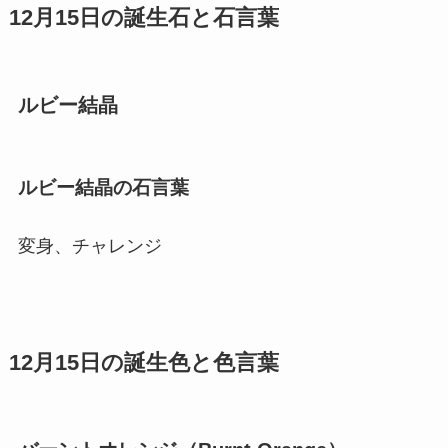
12月15日の誕生石と石言葉
ルビー結晶
ルビー結晶の石言葉
変身、チャレンジ
12月15日の誕生色と色言葉