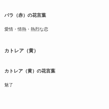
バラ（赤）の花言葉
愛情・情熱・熱烈な恋
カトレア（黄）
カトレア（黄）の花言葉
魅了