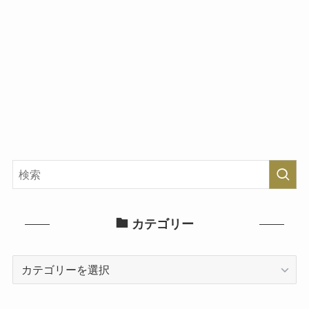
カテゴリー
カ
テ