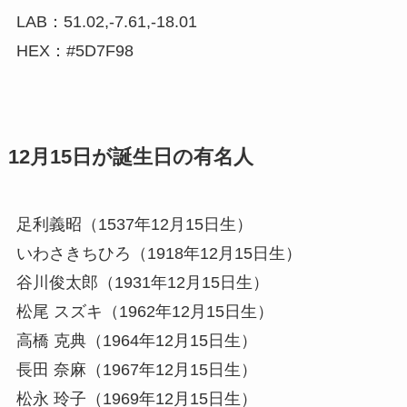
LAB：51.02,-7.61,-18.01
HEX：#5D7F98
12月15日が誕生日の有名人
足利義昭（1537年12月15日生）
いわさきちひろ（1918年12月15日生）
谷川俊太郎（1931年12月15日生）
松尾 スズキ（1962年12月15日生）
高橋 克典（1964年12月15日生）
長田 奈麻（1967年12月15日生）
松永 玲子（1969年12月15日生）