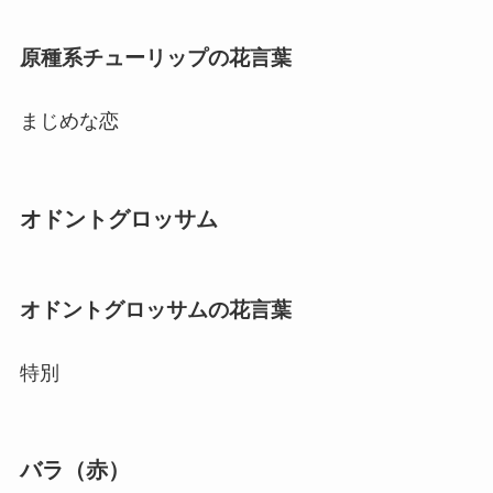
原種系チューリップの花言葉
まじめな恋
オドントグロッサム
オドントグロッサムの花言葉
特別
バラ（赤）