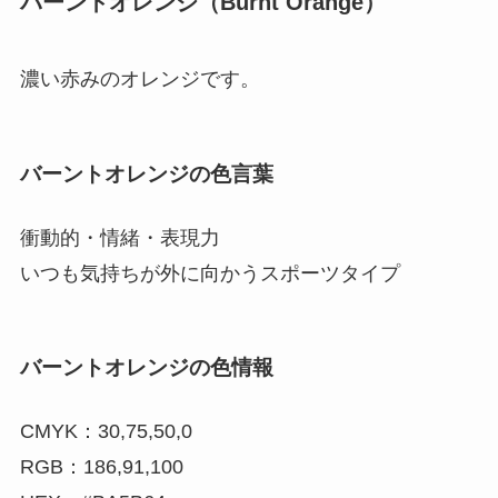
バーントオレンジ（Burnt Orange）
濃い赤みのオレンジです。
バーントオレンジの色言葉
衝動的・情緒・表現力
いつも気持ちが外に向かうスポーツタイプ
バーントオレンジの色情報
CMYK：30,75,50,0
RGB：186,91,100