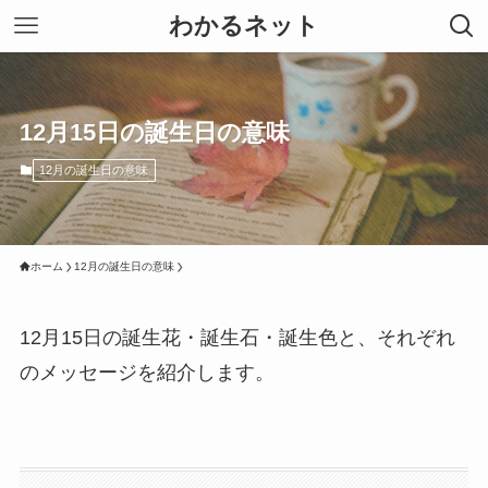
わかるネット
12月15日の誕生日の意味
12月の誕生日の意味
ホーム
12月の誕生日の意味
12月15日の誕生花・誕生石・誕生色と、それぞれ
のメッセージを紹介します。