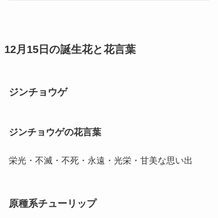
12月15日の誕生花と花言葉
ジンチョウゲ
ジンチョウゲの花言葉
栄光・不滅・不死・永遠・光栄・甘美な思い出
原種系チューリップ