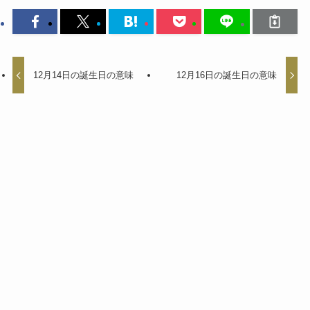
12月14日の誕生日の意味
12月16日の誕生日の意味