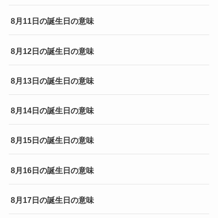
8月11日の誕生日の意味
8月12日の誕生日の意味
8月13日の誕生日の意味
8月14日の誕生日の意味
8月15日の誕生日の意味
8月16日の誕生日の意味
8月17日の誕生日の意味