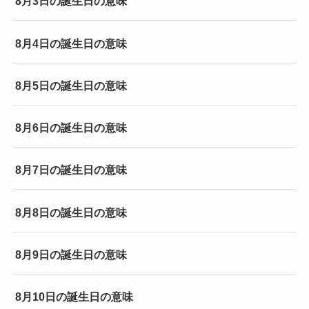
8月3日の誕生日の意味
8月4日の誕生日の意味
8月5日の誕生日の意味
8月6日の誕生日の意味
8月7日の誕生日の意味
8月8日の誕生日の意味
8月9日の誕生日の意味
8月10日の誕生日の意味