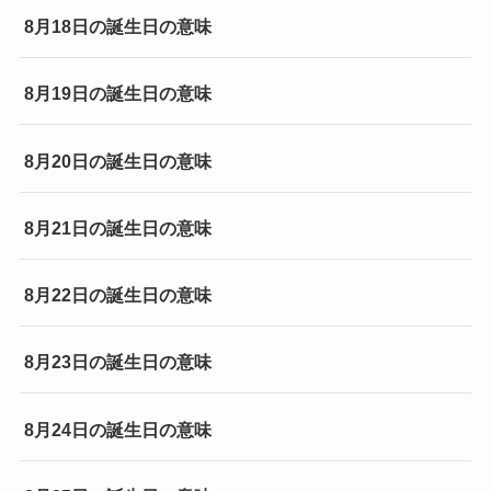
8月18日の誕生日の意味
8月19日の誕生日の意味
8月20日の誕生日の意味
8月21日の誕生日の意味
8月22日の誕生日の意味
8月23日の誕生日の意味
8月24日の誕生日の意味