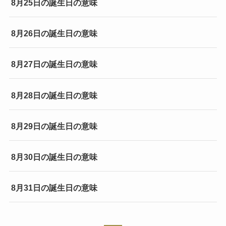
8月25日の誕生日の意味
8月26日の誕生日の意味
8月27日の誕生日の意味
8月28日の誕生日の意味
8月29日の誕生日の意味
8月30日の誕生日の意味
8月31日の誕生日の意味