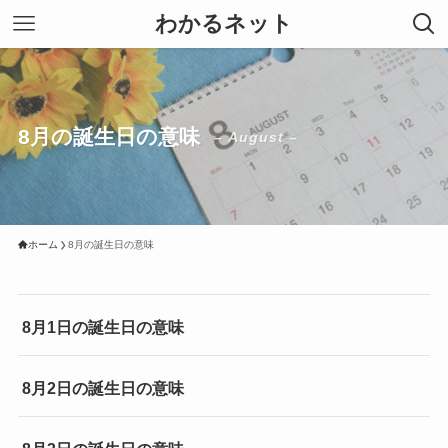
わかるネット
8月の誕生日の意味
– August –
ホーム
8月の誕生日の意味
8月1日の誕生日の意味
8月2日の誕生日の意味