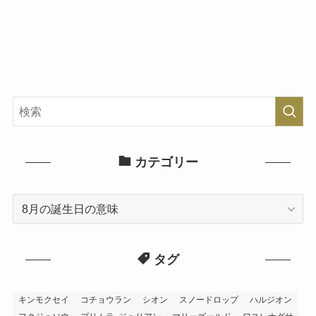
カテゴリー
カ
テ
ゴ
タグ
リ
ー
キンモクセイ
コチョウラン
シオン
スノードロップ
ハルジオン