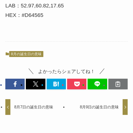
LAB：52.97,60.82,17.65
HEX：#D64565
8月の誕生日の意味
よかったらシェアしてね！
8月7日の誕生日の意味
8月9日の誕生日の意味