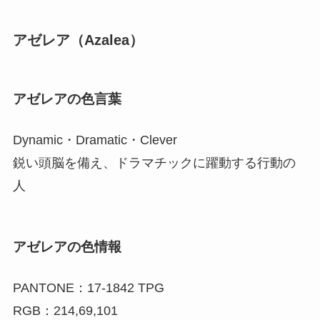
アゼレア（Azalea）
アゼレアの色言葉
Dynamic・Dramatic・Clever
鋭い頭脳を備え、ドラマチックに躍動する行動の
人
アゼレアの色情報
PANTONE：17-1842 TPG
RGB：214,69,101