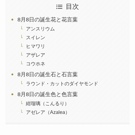
目次
8月8日の誕生花と花言葉
アンスリウム
スイレン
ヒマワリ
アザレア
コウホネ
8月8日の誕生石と石言葉
ラウンド・カットのダイヤモンド
8月8日の誕生色と色言葉
紺瑠璃（こんるり）
アゼレア（Azalea）