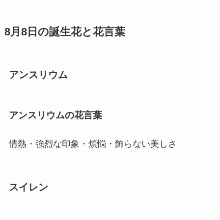
8月8日の誕生花と花言葉
アンスリウム
アンスリウムの花言葉
情熱・強烈な印象・煩悩・飾らない美しさ
スイレン