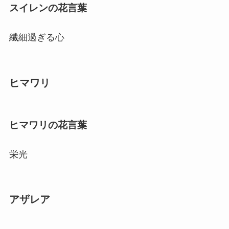
スイレンの花言葉
繊細過ぎる心
ヒマワリ
ヒマワリの花言葉
栄光
アザレア