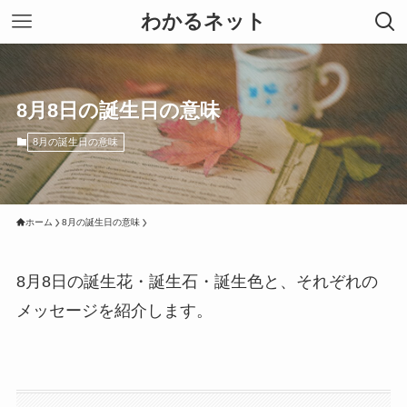
わかるネット
8月8日の誕生日の意味
8月の誕生日の意味
ホーム
8月の誕生日の意味
8月8日の誕生花・誕生石・誕生色と、それぞれの
メッセージを紹介します。