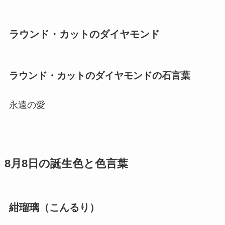
ラウンド・カットのダイヤモンド
ラウンド・カットのダイヤモンドの石言葉
永遠の愛
8月8日の誕生色と色言葉
紺瑠璃（こんるり）