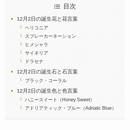
目次
12月2日の誕生花と花言葉
ヘリコニア
スプレーカーネーション
ヒメシャラ
サイネリア
ドラセナ
12月2日の誕生石と石言葉
ブラック・コーラル
12月2日の誕生色と色言葉
ハニースイート（Honey Sweet）
アドリアティック・ブルー（Adriatic Blue）