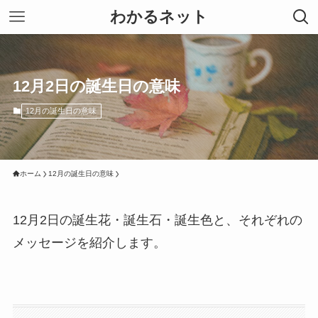
わかるネット
12月2日の誕生日の意味
12月の誕生日の意味
ホーム
12月の誕生日の意味
12月2日の誕生花・誕生石・誕生色と、それぞれの
メッセージを紹介します。