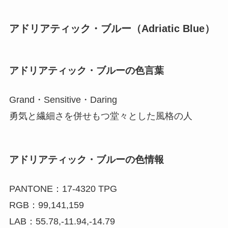
アドリアティック・ブルー（Adriatic Blue）
アドリアティック・ブルーの色言葉
Grand・Sensitive・Daring
勇気と繊細さを併せもつ堂々とした風格の人
アドリアティック・ブルーの色情報
PANTONE：17-4320 TPG
RGB：99,141,159
LAB：55.78,-11.94,-14.79