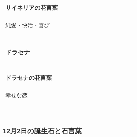
サイネリアの花言葉
純愛・快活・喜び
ドラセナ
ドラセナの花言葉
幸せな恋
12月2日の誕生石と石言葉