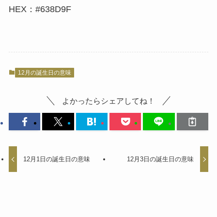
HEX：#638D9F
12月の誕生日の意味
よかったらシェアしてね！
12月1日の誕生日の意味
12月3日の誕生日の意味