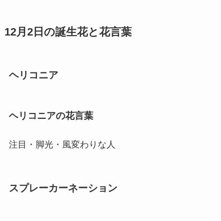
12月2日の誕生花と花言葉
ヘリコニア
ヘリコニアの花言葉
注目・脚光・風変わりな人
スプレーカーネーション