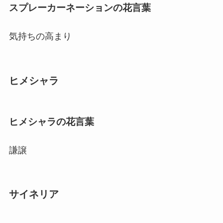
スプレーカーネーションの花言葉
気持ちの高まり
ヒメシャラ
ヒメシャラの花言葉
謙譲
サイネリア