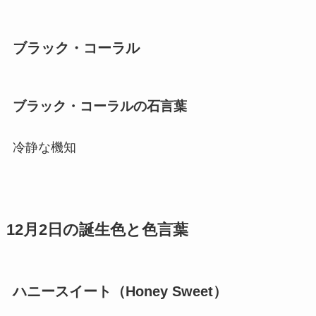
ブラック・コーラル
ブラック・コーラルの石言葉
冷静な機知
12月2日の誕生色と色言葉
ハニースイート（Honey Sweet）