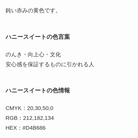
鈍い赤みの黄色です。
ハニースイートの色言葉
のんき・向上心・文化
安心感を保証するものに引かれる人
ハニースイートの色情報
CMYK：20,30,50,0
RGB：212,182,134
HEX：#D4B686