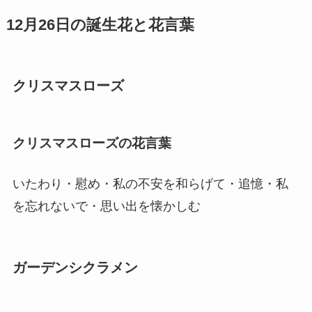
12月26日の誕生花と花言葉
クリスマスローズ
クリスマスローズの花言葉
いたわり・慰め・私の不安を和らげて・追憶・私
を忘れないで・思い出を懐かしむ
ガーデンシクラメン