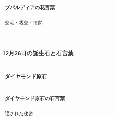
ブバルディアの花言葉
交流・親交・情熱
12月26日の誕生石と石言葉
ダイヤモンド原石
ダイヤモンド原石の石言葉
隠された秘密