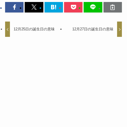
12月25日の誕生日の意味
12月27日の誕生日の意味