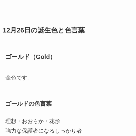
12月26日の誕生色と色言葉
ゴールド（Gold）
金色です。
ゴールドの色言葉
理想・おおらか・花形
強力な保護者になるしっかり者