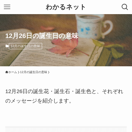
わかるネット
12月26日の誕生日の意味
12月の誕生日の意味
ホーム
12月の誕生日の意味
12月26日の誕生花・誕生石・誕生色と、それぞれ
のメッセージを紹介します。