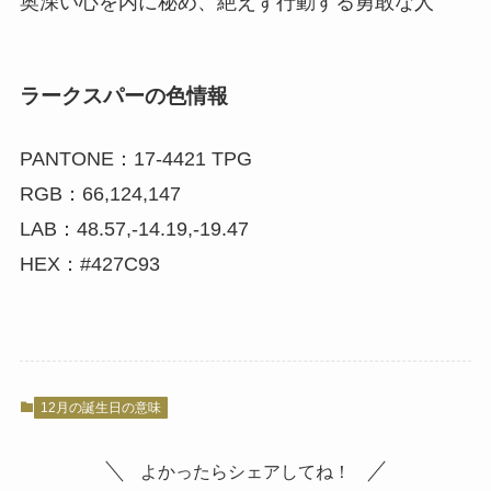
奥深い心を内に秘め、絶えず行動する勇敢な人
ラークスパーの色情報
PANTONE：17-4421 TPG
RGB：66,124,147
LAB：48.57,-14.19,-19.47
HEX：#427C93
12月の誕生日の意味
よかったらシェアしてね！