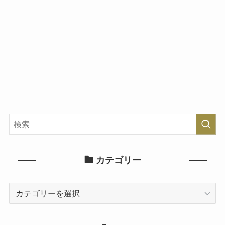
カテゴリー
カ
テ