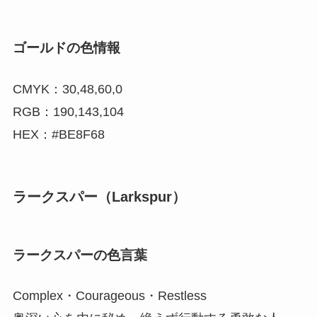
ゴールドの色情報
CMYK：30,48,60,0
RGB：190,143,104
HEX：#BE8F68
ラークスパー（Larkspur）
ラークスパーの色言葉
Complex・Courageous・Restless