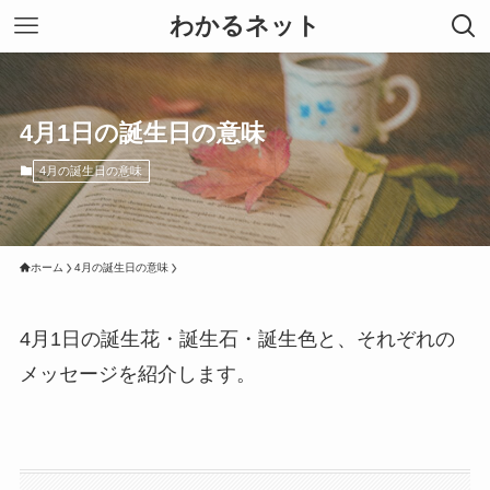
わかるネット
4月1日の誕生日の意味
4月の誕生日の意味
ホーム
4月の誕生日の意味
4月1日の誕生花・誕生石・誕生色と、それぞれの
メッセージを紹介します。