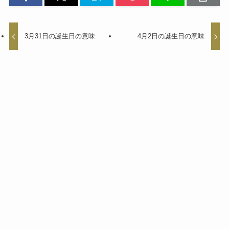
3月31日の誕生日の意味
4月2日の誕生日の意味