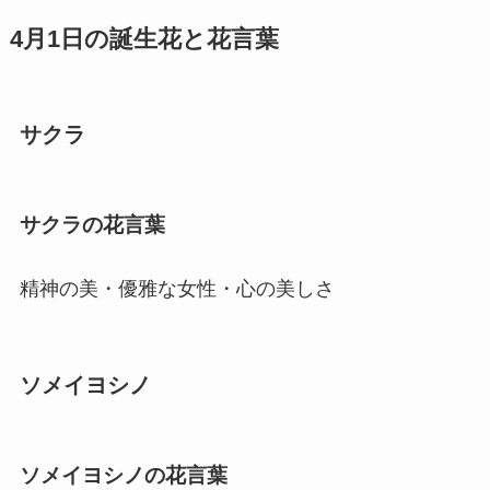
4月1日の誕生花と花言葉
サクラ
サクラの花言葉
精神の美・優雅な女性・心の美しさ
ソメイヨシノ
ソメイヨシノの花言葉