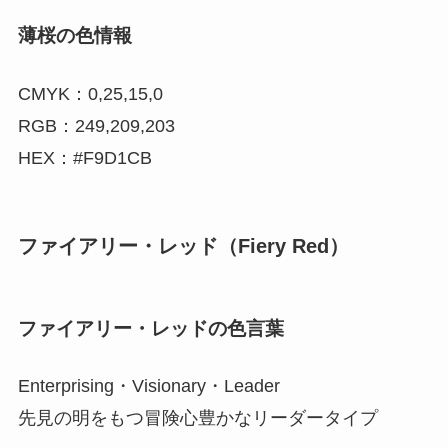
薄桜の色情報
CMYK：0,25,15,0
RGB：249,209,203
HEX：#F9D1CB
ファイアリー・レッド（Fiery Red）
ファイアリー・レッドの色言葉
Enterprising・Visionary・Leader
先見の明をもつ冒険心豊かなリーダータイプ