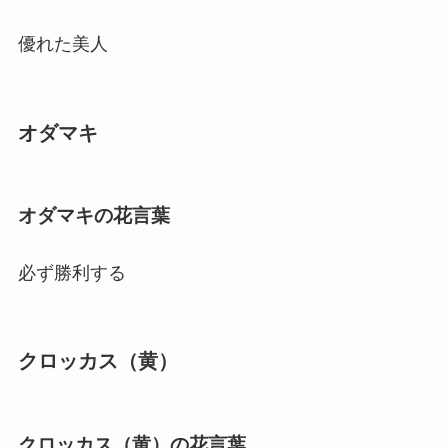
優れた美人
オダマキ
オダマキの花言葉
必ず勝利する
クロッカス（黄）
クロッカス（黄）の花言葉