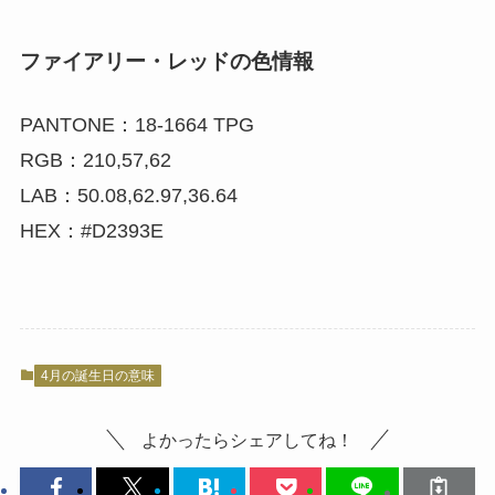
ファイアリー・レッドの色情報
PANTONE：18-1664 TPG
RGB：210,57,62
LAB：50.08,62.97,36.64
HEX：#D2393E
4月の誕生日の意味
よかったらシェアしてね！