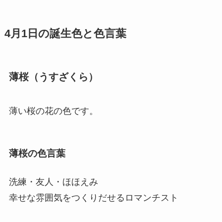
4月1日の誕生色と色言葉
薄桜（うすざくら）
薄い桜の花の色です。
薄桜の色言葉
洗練・友人・ほほえみ
幸せな雰囲気をつくりだせるロマンチスト