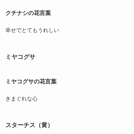
クチナシの花言葉
幸せでとてもうれしい
ミヤコグサ
ミヤコグサの花言葉
きまぐれな心
スターチス（黄）