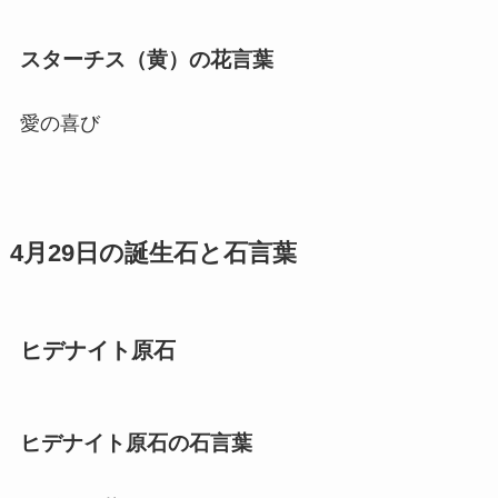
スターチス（黄）の花言葉
愛の喜び
4月29日の誕生石と石言葉
ヒデナイト原石
ヒデナイト原石の石言葉