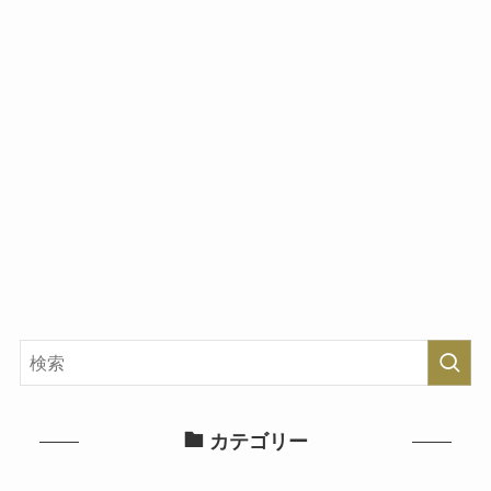
カテゴリー