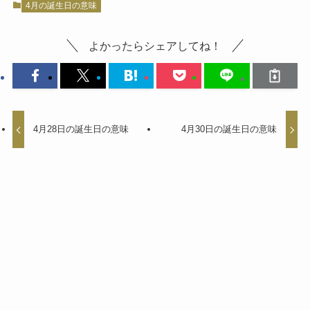
4月の誕生日の意味
よかったらシェアしてね！
4月28日の誕生日の意味
4月30日の誕生日の意味