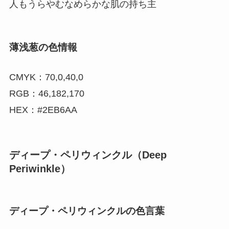
人もうらやむなめらかな肌の持ち主
薄浅葱の色情報
CMYK：70,0,40,0
RGB：46,182,170
HEX：#2EB6AA
ディープ・ペリウィンクル（Deep
Periwinkle）
ディープ・ペリウィンクルの色言葉