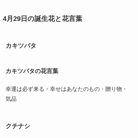
4月29日の誕生花と花言葉
カキツバタ
カキツバタの花言葉
幸運は必ず来る・幸せはあなたのもの・贈り物・
気品
クチナシ