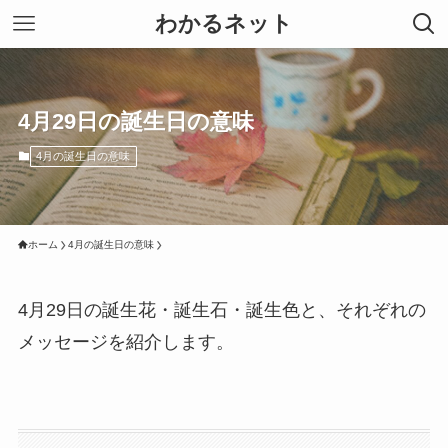
わかるネット
4月29日の誕生日の意味
4月の誕生日の意味
ホーム
4月の誕生日の意味
4月29日の誕生花・誕生石・誕生色と、それぞれの
メッセージを紹介します。