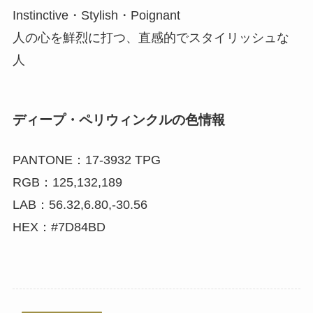
Instinctive・Stylish・Poignant
人の心を鮮烈に打つ、直感的でスタイリッシュな
人
ディープ・ペリウィンクルの色情報
PANTONE：17-3932 TPG
RGB：125,132,189
LAB：56.32,6.80,-30.56
HEX：#7D84BD