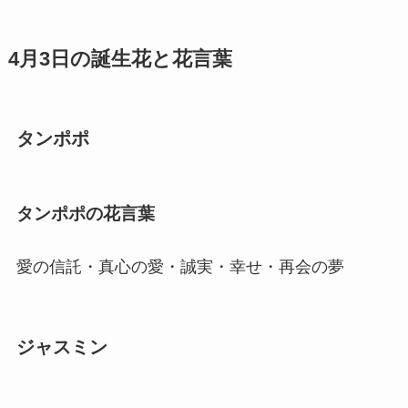
4月3日の誕生花と花言葉
タンポポ
タンポポの花言葉
愛の信託・真心の愛・誠実・幸せ・再会の夢
ジャスミン