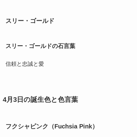
スリー・ゴールド
スリー・ゴールドの石言葉
信頼と忠誠と愛
4月3日の誕生色と色言葉
フクシャピンク（Fuchsia Pink）