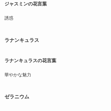
ジャスミンの花言葉
誘惑
ラナンキュラス
ラナンキュラスの花言葉
華やかな魅力
ゼラニウム