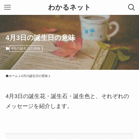
わかるネット
4月3日の誕生日の意味
4月の誕生日の意味
ホーム
4月の誕生日の意味
4月3日の誕生花・誕生石・誕生色と、それぞれの
メッセージを紹介します。