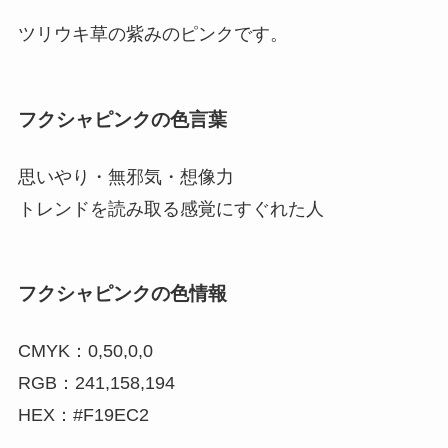
ツリウキ草の紫みのピンクです。
フクシャピンクの色言葉
思いやり・無邪気・想像力
トレンドを読み取る感覚にすぐれた人
フクシャピンクの色情報
CMYK：0,50,0,0
RGB：241,158,194
HEX：#F19EC2