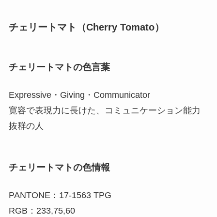
チェリートマト（Cherry Tomato）
チェリートマトの色言葉
Expressive・Giving・Communicator
寛容で表現力に長けた、コミュニケーション能力
抜群の人
チェリートマトの色情報
PANTONE：17-1563 TPG
RGB：233,75,60