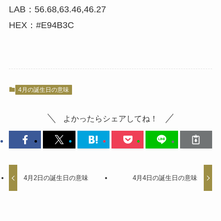
LAB：56.68,63.46,46.27
HEX：#E94B3C
4月の誕生日の意味
よかったらシェアしてね！
4月2日の誕生日の意味
4月4日の誕生日の意味