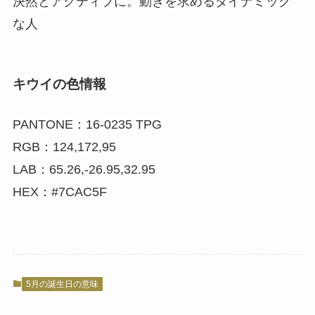
決然とアクティブに。動きを求めるダイナミック
な人
キウイの色情報
PANTONE：16-0235 TPG
RGB：124,172,95
LAB：65.26,-26.95,32.95
HEX：#7CAC5F
5月の誕生日の意味