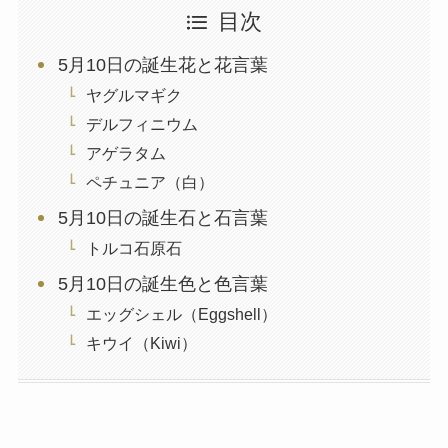
目次
5月10日の誕生花と花言葉
ヤグルマギク
デルフィニウム
アゲラタム
ペチュニア（白）
5月10日の誕生石と石言葉
トルコ石原石
5月10日の誕生色と色言葉
エッグシェル（Eggshell）
キウイ（Kiwi）