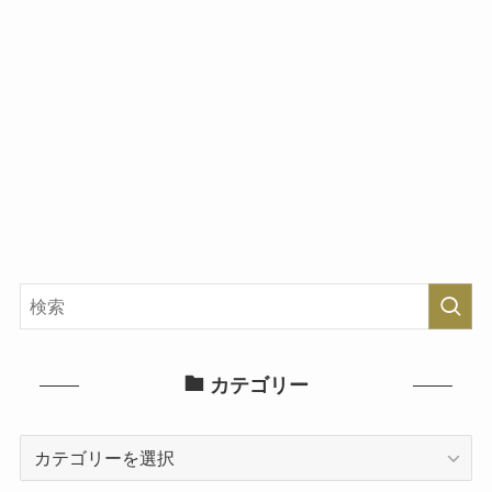
カテゴリー
カ