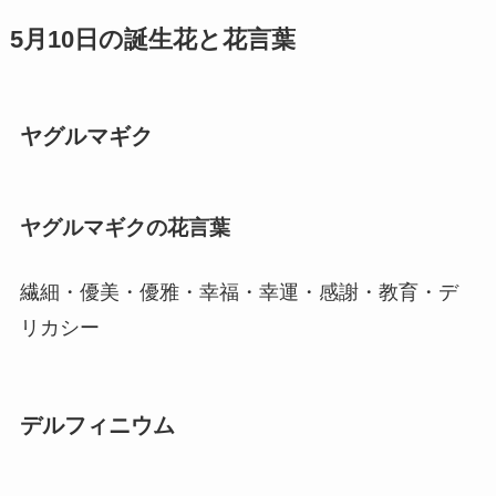
5月10日の誕生花と花言葉
ヤグルマギク
ヤグルマギクの花言葉
繊細・優美・優雅・幸福・幸運・感謝・教育・デ
リカシー
デルフィニウム