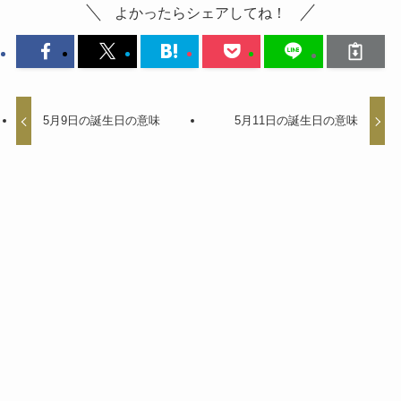
よかったらシェアしてね！
5月9日の誕生日の意味
5月11日の誕生日の意味