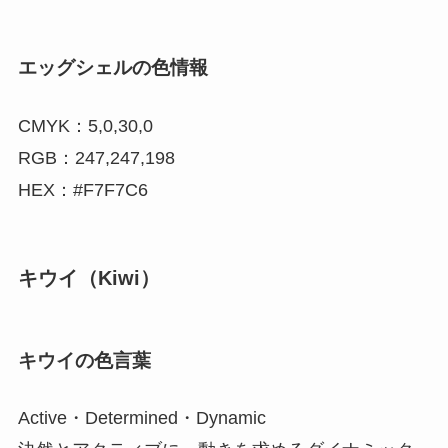
エッグシェルの色情報
CMYK：5,0,30,0
RGB：247,247,198
HEX：#F7F7C6
キウイ（Kiwi）
キウイの色言葉
Active・Determined・Dynamic