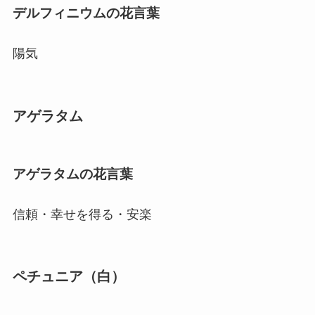
デルフィニウムの花言葉
陽気
アゲラタム
アゲラタムの花言葉
信頼・幸せを得る・安楽
ペチュニア（白）