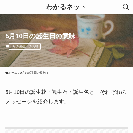
わかるネット
5月10日の誕生日の意味
5月の誕生日の意味
ホーム
5月の誕生日の意味
5月10日の誕生花・誕生石・誕生色と、それぞれの
メッセージを紹介します。