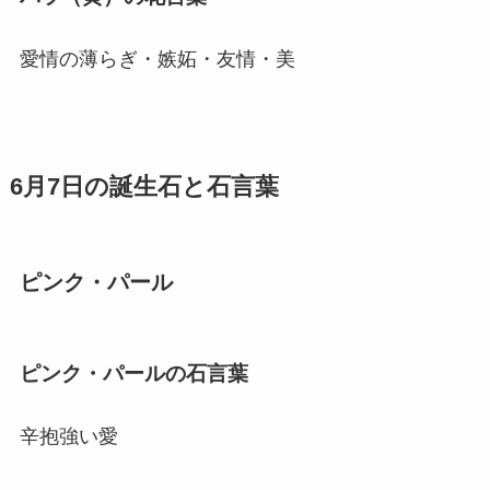
愛情の薄らぎ・嫉妬・友情・美
6月7日の誕生石と石言葉
ピンク・パール
ピンク・パールの石言葉
辛抱強い愛