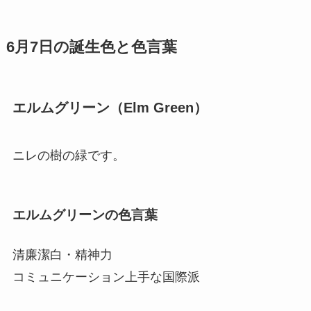
6月7日の誕生色と色言葉
エルムグリーン（Elm Green）
ニレの樹の緑です。
エルムグリーンの色言葉
清廉潔白・精神力
コミュニケーション上手な国際派