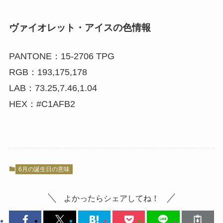
ヴァイオレット・アイスの色情報
PANTONE：15-2706 TPG
RGB：193,175,178
LAB：73.25,7.46,1.04
HEX：#C1AFB2
6月の誕生日の意味
よかったらシェアしてね！