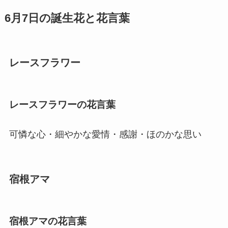
6月7日の誕生花と花言葉
レースフラワー
レースフラワーの花言葉
可憐な心・細やかな愛情・感謝・ほのかな思い
宿根アマ
宿根アマの花言葉