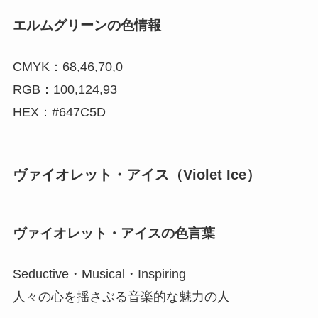
エルムグリーンの色情報
CMYK：68,46,70,0
RGB：100,124,93
HEX：#647C5D
ヴァイオレット・アイス（Violet Ice）
ヴァイオレット・アイスの色言葉
Seductive・Musical・Inspiring
人々の心を揺さぶる音楽的な魅力の人