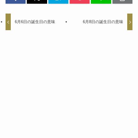
6月6日の誕生日の意味
6月8日の誕生日の意味