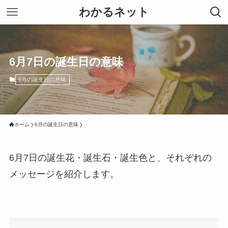
わかるネット
6月7日の誕生日の意味
6月の誕生日の意味
ホーム
6月の誕生日の意味
6月7日の誕生花・誕生石・誕生色と、それぞれの
メッセージを紹介します。