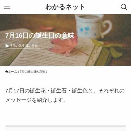
わかるネット
7月16日の誕生日の意味
7月の誕生日の意味
ホーム
7月の誕生日の意味
7月17日の誕生花・誕生石・誕生色と、それぞれの
メッセージを紹介します。