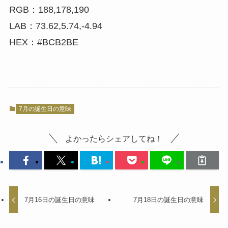
RGB：188,178,190
LAB：73.62,5.74,-4.94
HEX：#BCB2BE
7月の誕生日の意味
よかったらシェアしてね！
7月16日の誕生日の意味
7月18日の誕生日の意味