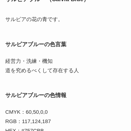
サルビアの花の青です。
サルビアブルーの色言葉
経営力・洗練・機知
道を究めるべくして存在する人
サルビアブルーの色情報
CMYK：60,50,0,0
RGB：117,124,187
HEX：#757CBB