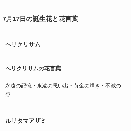
7月17日の誕生花と花言葉
ヘリクリサム
ヘリクリサムの花言葉
永遠の記憶・永遠の思い出・黄金の輝き・不滅の
愛
ルリタマアザミ