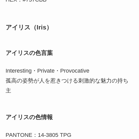
アイリス（Iris）
アイリスの色言葉
Interesting・Private・Provocative
孤高の姿勢が人を惹きつける刺激的な魅力の持ち
主
アイリスの色情報
PANTONE：14-3805 TPG