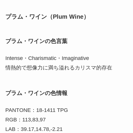
プラム・ワイン（Plum Wine）
プラム・ワインの色言葉
Intense・Charismatic・Imaginative
情熱的で想像力に満ち溢れるカリスマ的存在
プラム・ワインの色情報
PANTONE：18-1411 TPG
RGB：113,83,97
LAB：39.17,14.78,-2.21