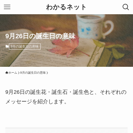
わかるネット
9月26日の誕生日の意味
9月の誕生日の意味
ホーム
9月の誕生日の意味
9月26日の誕生花・誕生石・誕生色と、それぞれの
メッセージを紹介します。