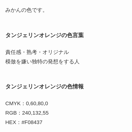
みかんの色です。
タンジェリンオレンジの色言葉
責任感・熟考・オリジナル
模倣を嫌い独特の発想をする人
タンジェリンオレンジの色情報
CMYK：0,60,80,0
RGB：240,132,55
HEX：#F08437