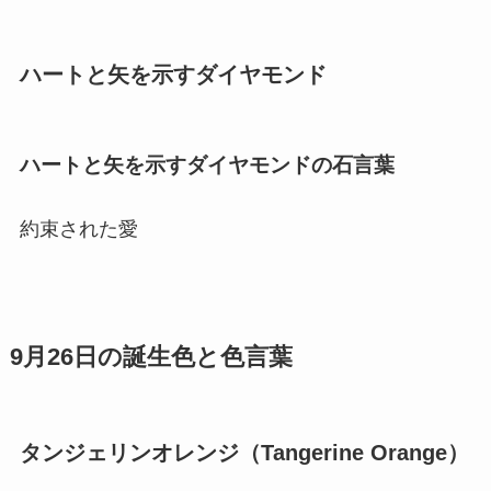
ハートと矢を示すダイヤモンド
ハートと矢を示すダイヤモンドの石言葉
約束された愛
9月26日の誕生色と色言葉
タンジェリンオレンジ（Tangerine Orange）