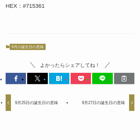
HEX：#715361
9月の誕生日の意味
よかったらシェアしてね！
9月25日の誕生日の意味
9月27日の誕生日の意味