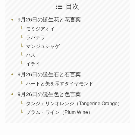
目次
9月26日の誕生花と花言葉
モミジアオイ
ラバテラ
マンジュシャゲ
ハス
イチイ
9月26日の誕生石と石言葉
ハートと矢を示すダイヤモンド
9月26日の誕生色と色言葉
タンジェリンオレンジ（Tangerine Orange）
プラム・ワイン（Plum Wine）