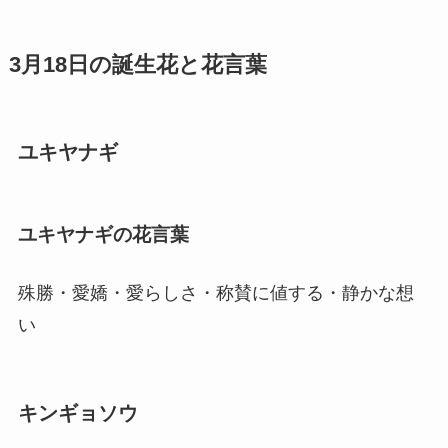
3月18日の誕生花と花言葉
ユキヤナギ
ユキヤナギの花言葉
殊勝・愛嬌・愛らしさ・称賛に値する・静かな想
い
キンギョソウ