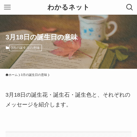
わかるネット
3月18日の誕生日の意味
3月の誕生日の意味
ホーム
3月の誕生日の意味
3月18日の誕生花・誕生石・誕生色と、それぞれの
メッセージを紹介します。