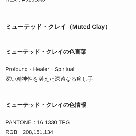
ミューテッド・クレイ（Muted Clay）
ミューテッド・クレイの色言葉
Profound・Healer・Spiritual
深い精神性を湛えた深遠なる癒し手
ミューテッド・クレイの色情報
PANTONE：16-1330 TPG
RGB：208,151,134