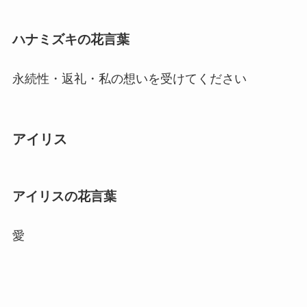
ハナミズキの花言葉
永続性・返礼・私の想いを受けてください
アイリス
アイリスの花言葉
愛