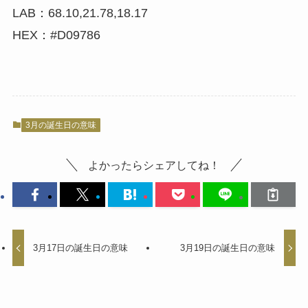
LAB：68.10,21.78,18.17
HEX：#D09786
3月の誕生日の意味
よかったらシェアしてね！
3月17日の誕生日の意味
3月19日の誕生日の意味