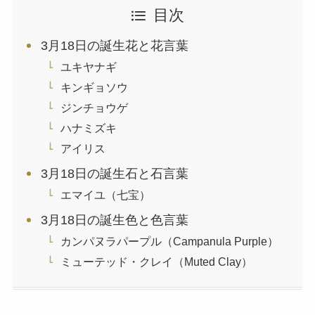
目次
3月18日の誕生花と花言葉
ユキヤナギ
キンギョソウ
ジンチョウゲ
ハナミズキ
アイリス
3月18日の誕生石と石言葉
エマイユ（七宝）
3月18日の誕生色と色言葉
カンパヌラパープル（Campanula Purple）
ミューテッド・クレイ（Muted Clay）