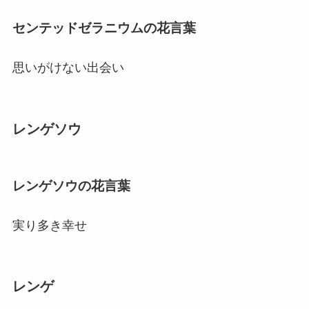
センテッドゼラニウムの花言葉
思いがけない出会い
レンゲソウ
レンゲソウの花言葉
実り多き幸せ
レンゲ