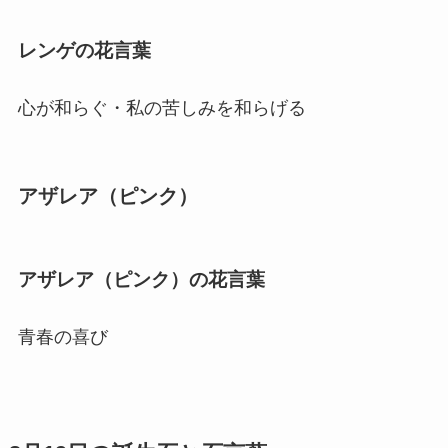
レンゲの花言葉
心が和らぐ・私の苦しみを和らげる
アザレア（ピンク）
アザレア（ピンク）の花言葉
青春の喜び