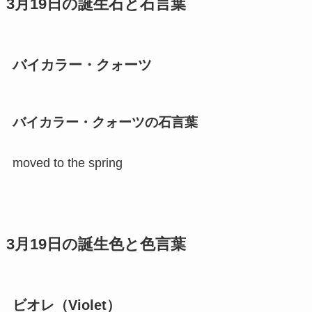
3月19日の誕生石と石言葉
バイカラー・クォーツ
バイカラー・クォーツの石言葉
moved to the spring
3月19日の誕生色と色言葉
ビオレ（Violet）