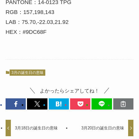
PANTONE：14-0123 TPG
RGB：157,198,143
LAB：75.70,-22.03,21.92
HEX：#9DC68F
3月の誕生日の意味
よかったらシェアしてね！
3月18日の誕生日の意味
3月20日の誕生日の意味