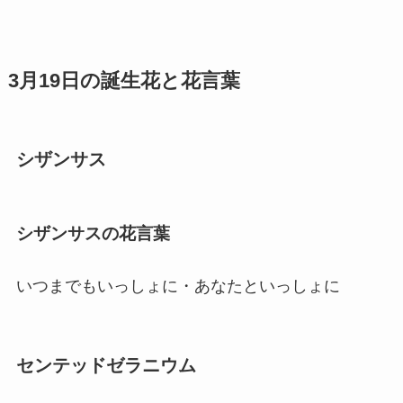
3月19日の誕生花と花言葉
シザンサス
シザンサスの花言葉
いつまでもいっしょに・あなたといっしょに
センテッドゼラニウム