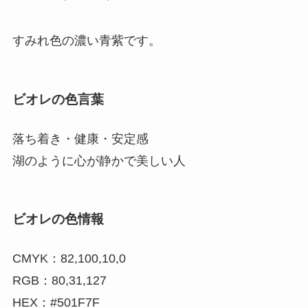
すみれ色の濃い青紫です。
ビオレの色言葉
落ち着き・健康・安定感
湖のように心が静かで美しい人
ビオレの色情報
CMYK：82,100,10,0
RGB：80,31,127
HEX：#501F7F