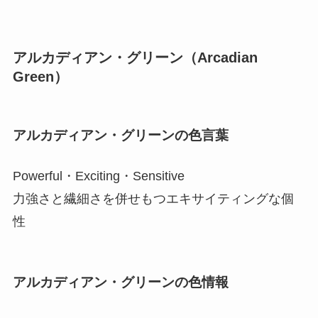
アルカディアン・グリーン（Arcadian
Green）
アルカディアン・グリーンの色言葉
Powerful・Exciting・Sensitive
力強さと繊細さを併せもつエキサイティングな個
性
アルカディアン・グリーンの色情報