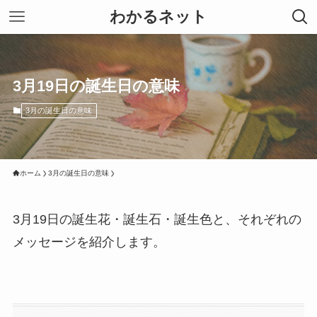
わかるネット
3月19日の誕生日の意味
3月の誕生日の意味
ホーム
3月の誕生日の意味
3月19日の誕生花・誕生石・誕生色と、それぞれの
メッセージを紹介します。